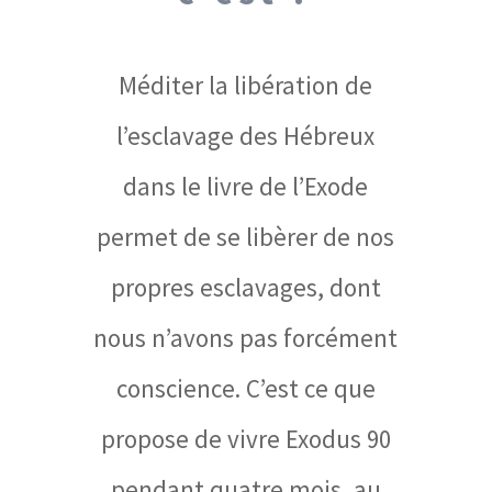
Méditer la libération de
l’esclavage des Hébreux
dans le livre de l’Exode
permet de se libèrer de nos
propres esclavages, dont
nous n’avons pas forcément
conscience. C’est ce que
propose de vivre Exodus 90
pendant quatre mois, au