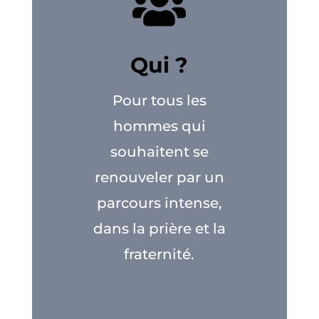

Qui ?
Pour tous les
hommes qui
souhaitent se
renouveler par un
parcours intense,
dans la prière et la
fraternité.