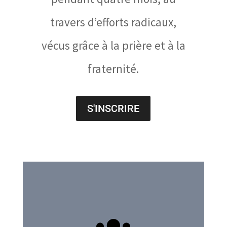
travers d’efforts radicaux,
vécus grâce à la prière et à la
fraternité.
S'INSCRIRE