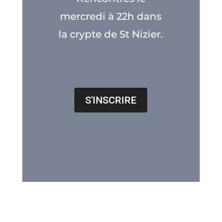
mercredi à 22h dans
la crypte de St Nizier.
S'INSCRIRE