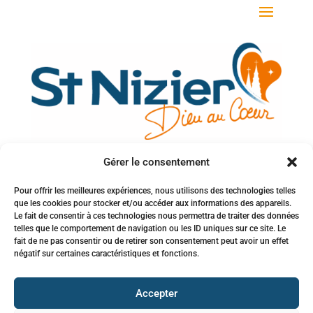
Gérer le consentement
Votre adresse e-mail
Pour offrir les meilleures expériences, nous utilisons des technologies telles
que les cookies pour stocker et/ou accéder aux informations des appareils.
Inscription à la newsletter
Le fait de consentir à ces technologies nous permettra de traiter des données
telles que le comportement de navigation ou les ID uniques sur ce site. Le
fait de ne pas consentir ou de retirer son consentement peut avoir un effet
négatif sur certaines caractéristiques et fonctions.
Accepter