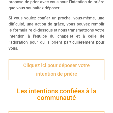
propose de prier avec vous pour l’intention de prière
que vous souhaitez déposer.
Si vous voulez confier un proche, vous-même, une
difficulté, une action de grâce, vous pouvez remplir
le formulaire ci-dessous et nous transmettrons votre
intention à l’équipe du chapelet et à celle de
l’adoration pour qu’ils prient particulièrement pour
vous.
Cliquez ici pour déposer votre
intention de prière
Les intentions confiées à la
communauté