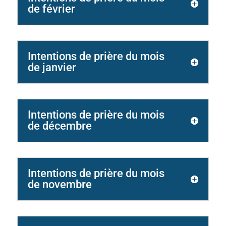
de février
Intentions de prière du mois
de janvier
Intentions de prière du mois
de décembre
Intentions de prière du mois
de novembre