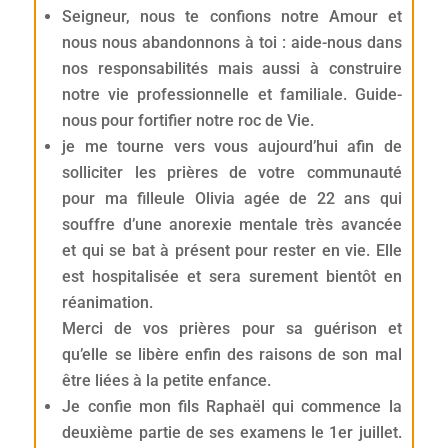
Seigneur, nous te confions notre Amour et
nous nous abandonnons à toi : aide-nous dans
nos responsabilités mais aussi à construire
notre vie professionnelle et familiale. Guide-
nous pour fortifier notre roc de Vie.
je me tourne vers vous aujourd’hui afin de
solliciter les prières de votre communauté
pour ma filleule Olivia agée de 22 ans qui
souffre d’une anorexie mentale très avancée
et qui se bat à présent pour rester en vie. Elle
est hospitalisée et sera surement bientôt en
réanimation.
Merci de vos prières pour sa guérison et
qu’elle se libère enfin des raisons de son mal
être liées à la petite enfance.
Je confie mon fils Raphaël qui commence la
deuxième partie de ses examens le 1er juillet.