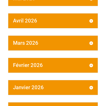
Avril 2026
Mars 2026
Février 2026
Janvier 2026