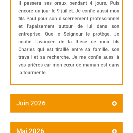
Il passera ses oraux pendant 4 jours. Puis
encore un jour le 9 juillet. Je confie aussi mon
fils Paul pour son discernement professionnel
et l’apaisement autour de lui dans son
entreprise. Que le Seigneur le protège. Je
confie l’avancée de la thèse de mon fils
Charles qui est tiraillé entre sa famille, son
travail et sa recherche. Je me confie aussi à
vos prières car mon cœur de maman est dans
la tourmente.
Juin 2026
Mai 2026