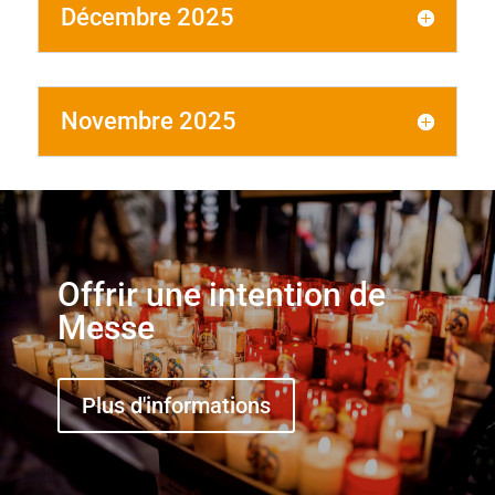
Décembre 2025
Novembre 2025
Offrir une intention de
Messe
Plus d'informations