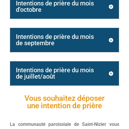
Intentions de prière du mois
d'octobre
Intentions de prière du mois
de septembre
Intentions de prière du mois
de juillet/août
Vous souhaitez déposer
une intention de prière
La communauté paroissiale de Saint-Nizier vous