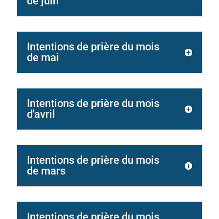
de juin
Intentions de prière du mois
de mai
Intentions de prière du mois
d'avril
Intentions de prière du mois
de mars
Intentions de prière du mois