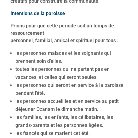
créatifs pour construire la communauté.
Intentions de la paroisse
Prions pour que cette période soit un temps de
ressourcement
personnel, familial, amical et spirituel pour tous :
les personnes malades et les soignants qui
prennent soin d’elles.
toutes les personnes qui ne partent pas en
vacances, et celles qui seront seules.
les personnes qui seront en service à la paroisse
pendant l’été.
les personnes accueillies et en service au petit
déjeuner Ozanam le dimanche matin.
les familles, les enfants, les célibataires, les
grands-parents et les personnes âgées.
les fiancés qui se marient cet été.