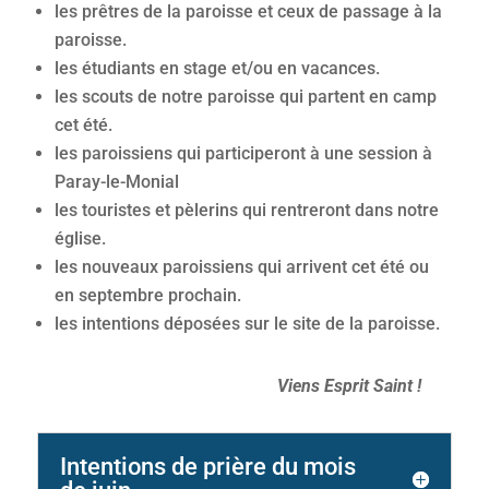
les prêtres de la paroisse et ceux de passage à la
paroisse.
les étudiants en stage et/ou en vacances.
les scouts de notre paroisse qui partent en camp
cet été.
les paroissiens qui participeront à une session à
Paray-le-Monial
les touristes et pèlerins qui rentreront dans notre
église.
les nouveaux paroissiens qui arrivent cet été ou
en septembre prochain.
les intentions déposées sur le site de la paroisse.
Viens Esprit Saint
!
Intentions de prière du mois