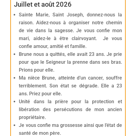
Juillet et août 2026
Sainte Marie, Saint Joseph, donnez-nous la
raison. Aidez-nous à organiser notre chemin
de vie dans la sagesse. Je vous confie mon
mari, aidez-le à être clairvoyant. Je vous
confie amour, amitié et famille.
Brune nous a quittés, elle avait 23 ans. Je prie
pour que le Seigneur la prenne dans ses bras.
Prions pour elle.
Ma nièce Brune, atteinte d’un cancer, souffre
terriblement. Son état se dégrade. Elle a 23
ans. Priez pour elle.
Unité dans la prière pour la protection et
libération des persécutions de mon ancien
propriétaire.
Je vous confie ma grossesse ainsi que l’état de
santé de mon père.