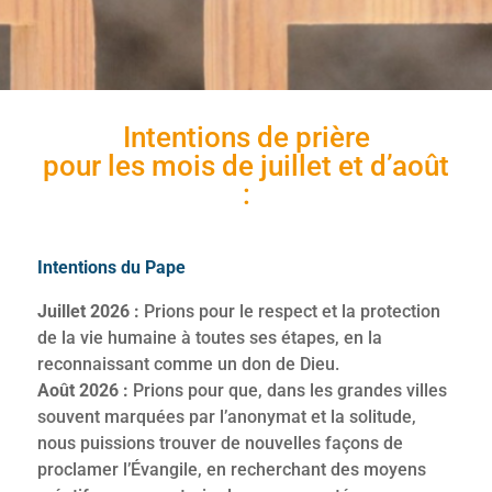
Intentions de prière
pour les mois de juillet et d’août
:
Intentions du Pape
Juillet 2026 :
Prions pour le respect et la protection
de la vie humaine à toutes ses étapes, en la
reconnaissant comme un don de Dieu.
Août 2026 :
Prions pour que, dans les grandes villes
souvent marquées par l’anonymat et la solitude,
nous puissions trouver de nouvelles façons de
proclamer l’Évangile, en recherchant des moyens