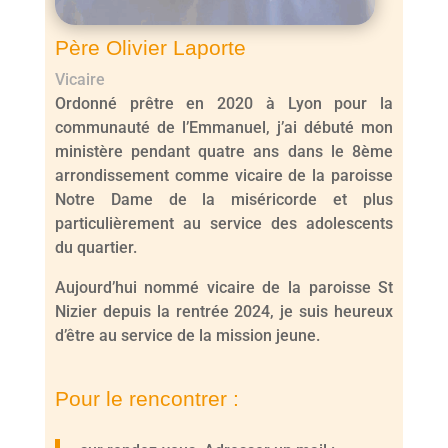
Père Olivier Laporte
Vicaire
Ordonné prêtre en 2020 à Lyon pour la
communauté de l’Emmanuel, j’ai débuté mon
ministère pendant quatre ans dans le 8ème
arrondissement comme vicaire de la paroisse
Notre Dame de la miséricorde et plus
particulièrement au service des adolescents
du quartier.
Aujourd’hui nommé vicaire de la paroisse St
Nizier depuis la rentrée 2024, je suis heureux
d’être au service de la mission jeune.
Pour le rencontrer :