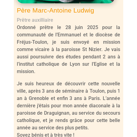
Père Marc-Antoine Ludwig
Prêtre auxilliaire
Ordonné prêtre le 28 juin 2025 pour la
communauté de l’Emmanuel et le diocèse de
Fréjus-Toulon, je suis envoyé en mission
comme vicaire à la paroisse St Nizier. Je vais
aussi poursuivre des études pendant 2 ans à
l’institut catholique de Lyon sur l’Eglise et la
mission.
Je suis heureux de découvrir cette nouvelle
ville, après 3 ans de séminaire à Toulon, puis 1
an à Grenoble et enfin 3 ans à Paris. L’année
dernière j’étais pour mon année diaconale à la
paroisse de Draguignan, au service du secours
catholique, et je rends grâce pour cette belle
année au service des plus petits.
Soyez bénis et à très vite !