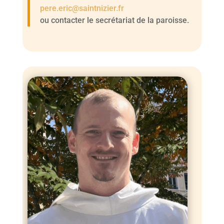
pere.eric@saintnizier.fr
ou contacter le secrétariat de la paroisse.