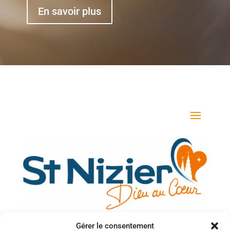
En savoir plus
Gérer le consentement