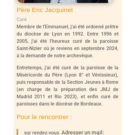
Père Eric Jacquinet
Curé
Membre de l’Emmanuel, j’ai été ordonné prêtre
du diocèse de Lyon en 1992. Entre 1996 et
2005, j’ai été l’heureux curé de la paroisse
Saint-Nizier où je reviens en septembre 2024,
à la demande de notre archevêque.
Entretemps, j’ai été curé de la paroisse de la
Miséricorde du Père (Lyon 8° et Vénissieux),
puis responsable de la Section Jeunes à Rome
(en charge de la préparation des JMJ de
Madrid 2011 et Rio 2023), et enfin curé de
paroisses dans le diocèse de Bordeaux.
Pour le rencontrer :
Adresser un mail:
sur rendez-vous.