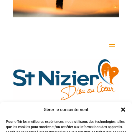
Gérer le consentement
Votre adresse e-mail
Pour offrir les meilleures expériences, nous utilisons des technologies telles
que les cookies pour stocker et/ou accéder aux informations des appareils.