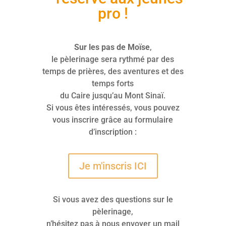
pro !
Sur les pas de Moïse
,
le pèlerinage sera rythmé par des
temps de prières, des aventures et des
temps forts
du Caire jusqu’au Mont Sinaï.
Si vous êtes intéressés, vous pouvez
vous inscrire grâce au formulaire
d’inscription :
Je m'inscris ICI
Si vous avez des questions sur le
pèlerinage,
n’hésitez pas à nous envoyer un mail