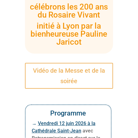
célébrons les 200 ans
du Rosaire Vivant
initié à Lyon par la
bienheureuse Pauline
Jaricot
Vidéo de la Messe et de la
soirée
Programme
→
Vendredi 12 juin 2026 à la
Cathédrale Saint-Jean
avec