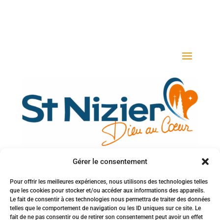
Gérer le consentement
Votre adresse e-mail
Pour offrir les meilleures expériences, nous utilisons des technologies telles
que les cookies pour stocker et/ou accéder aux informations des appareils.
Inscription à la newsletter
Le fait de consentir à ces technologies nous permettra de traiter des données
telles que le comportement de navigation ou les ID uniques sur ce site. Le
fait de ne pas consentir ou de retirer son consentement peut avoir un effet