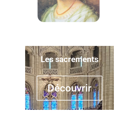
Les sacrements
Découvrir