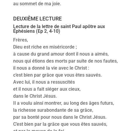
au sommet de ma joie.
DEUXIÈME LECTURE
Lecture de la lettre de saint Paul apôtre aux
Éphésiens (Ep 2, 4-10)
Frères,
Dieu est riche en miséricorde ;
à cause du grand amour dont il nous a aimés,
nous qui étions des morts par suite de nos fautes,
il nous a donné la vie avec le Christ :
c’est bien par grâce que vous êtes sauvés.
Avec lui, il nous a ressuscités
et il nous a fait siéger aux cieux,
dans le Christ Jésus.
Il a voulu ainsi montrer, au long des âges futurs,
la richesse surabondante de sa grâce,
par sa bonté pour nous dans le Christ Jésus.
C’est bien par la grâce que vous êtes sauvés,