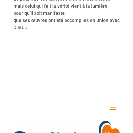
mais celui qui fait la vérité vient à la lumière,
pour qu’il soit manifeste
que ses œuvres ont été accomplies en union avec
Dieu. »