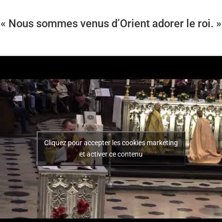
« Nous sommes venus d’Orient adorer le roi. »
Cliquez pour accepter les cookies marketing
et activer ce contenu