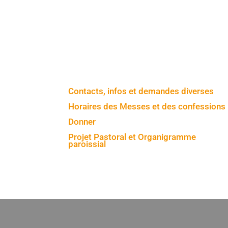
Contacts, infos et demandes diverses
Horaires des Messes et des confessions
Donner
Projet Pastoral et Organigramme
paroissial