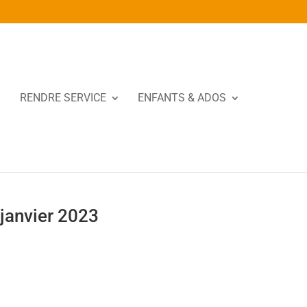
RENDRE SERVICE
ENFANTS & ADOS
 janvier 2023