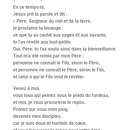
En ce temps-là,
Jésus prit la parole et dit :
« Père, Seigneur du ciel et de la terre,
je proclame ta louange :
ce que tu as caché aux sages et aux savants,
tu l’as révélé aux tout-petits.
Oui, Père, tu l’as voulu ainsi dans ta bienveillance.
Tout m’a été remis par mon Père ;
personne ne connaît le Fils, sinon le Père,
et personne ne connaît le Père, sinon le Fils,
et celui à qui le Fils veut le révéler.
Venez à moi,
vous tous qui peinez sous le poids du fardeau,
et moi, je vous procurerai le repos.
Prenez sur vous mon joug,
devenez mes disciples,
car je suis doux et humble de cœur,