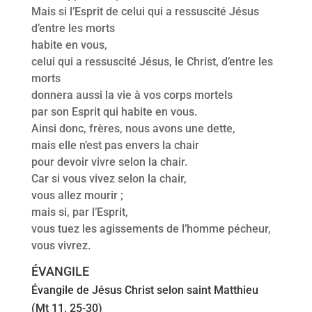
Mais si l’Esprit de celui qui a ressuscité Jésus
d’entre les morts
habite en vous,
celui qui a ressuscité Jésus, le Christ, d’entre les
morts
donnera aussi la vie à vos corps mortels
par son Esprit qui habite en vous.
Ainsi donc, frères, nous avons une dette,
mais elle n’est pas envers la chair
pour devoir vivre selon la chair.
Car si vous vivez selon la chair,
vous allez mourir ;
mais si, par l’Esprit,
vous tuez les agissements de l’homme pécheur,
vous vivrez.
ÉVANGILE
Évangile de Jésus Christ selon saint Matthieu
(Mt 11, 25-30)