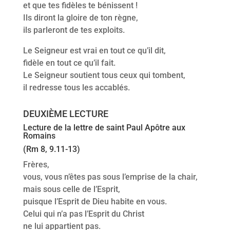
et que tes fidèles te bénissent !
Ils diront la gloire de ton règne,
ils parleront de tes exploits.
Le Seigneur est vrai en tout ce qu’il dit,
fidèle en tout ce qu’il fait.
Le Seigneur soutient tous ceux qui tombent,
il redresse tous les accablés.
DEUXIÈME LECTURE
Lecture de la lettre de saint Paul Apôtre aux
Romains
(Rm 8, 9.11-13)
Frères,
vous, vous n’êtes pas sous l’emprise de la chair,
mais sous celle de l’Esprit,
puisque l’Esprit de Dieu habite en vous.
Celui qui n’a pas l’Esprit du Christ
ne lui appartient pas.