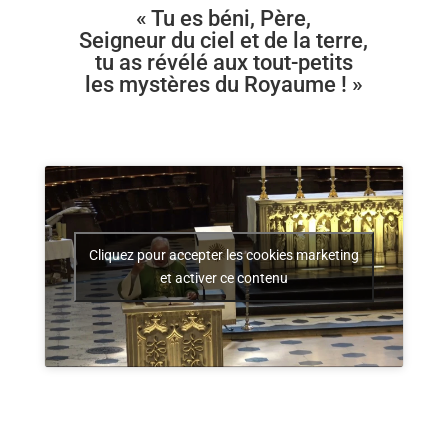
« Tu es béni, Père,
Seigneur du ciel et de la terre,
tu as révélé aux tout-petits
les mystères du Royaume ! »
Cliquez pour accepter les cookies marketing
et activer ce contenu