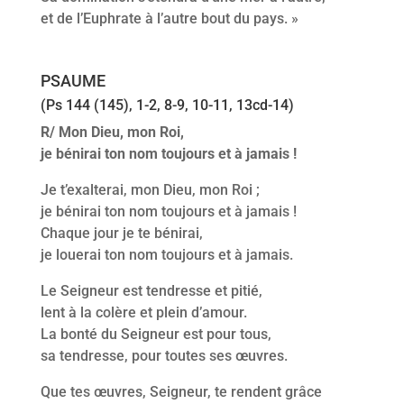
et de l’Euphrate à l’autre bout du pays. »
PSAUME
(Ps 144 (145), 1-2, 8-9, 10-11, 13cd-14)
R/ Mon Dieu, mon Roi,
je bénirai ton nom toujours et à jamais !
Je t’exalterai, mon Dieu, mon Roi ;
je bénirai ton nom toujours et à jamais !
Chaque jour je te bénirai,
je louerai ton nom toujours et à jamais.
Le Seigneur est tendresse et pitié,
lent à la colère et plein d’amour.
La bonté du Seigneur est pour tous,
sa tendresse, pour toutes ses œuvres.
Que tes œuvres, Seigneur, te rendent grâce