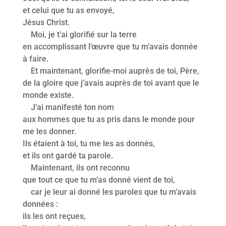
et celui que tu as envoyé,
Jésus Christ.
Moi, je t’ai glorifié sur la terre
en accomplissant l’œuvre que tu m’avais donnée
à faire.
Et maintenant, glorifie-moi auprès de toi, Père,
de la gloire que j’avais auprès de toi avant que le
monde existe.
J’ai manifesté ton nom
aux hommes que tu as pris dans le monde pour
me les donner.
Ils étaient à toi, tu me les as donnés,
et ils ont gardé ta parole.
Maintenant, ils ont reconnu
que tout ce que tu m’as donné vient de toi,
car je leur ai donné les paroles que tu m’avais
données :
ils les ont reçues,