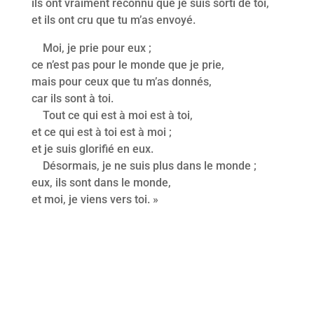
ils ont vraiment reconnu que je suis sorti de toi,
et ils ont cru que tu m’as envoyé.
Moi, je prie pour eux ;
ce n’est pas pour le monde que je prie,
mais pour ceux que tu m’as donnés,
car ils sont à toi.
Tout ce qui est à moi est à toi,
et ce qui est à toi est à moi ;
et je suis glorifié en eux.
Désormais, je ne suis plus dans le monde ;
eux, ils sont dans le monde,
et moi, je viens vers toi. »