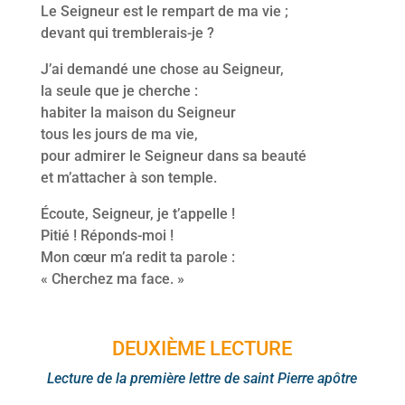
Le Seigneur est le rempart de ma vie ;
devant qui tremblerais-je ?
J’ai demandé une chose au Seigneur,
la seule que je cherche :
habiter la maison du Seigneur
tous les jours de ma vie,
pour admirer le Seigneur dans sa beauté
et m’attacher à son temple.
Écoute, Seigneur, je t’appelle !
Pitié ! Réponds-moi !
Mon cœur m’a redit ta parole :
« Cherchez ma face. »
DEUXIÈME LECTURE
Lecture de la première lettre de saint Pierre apôtre