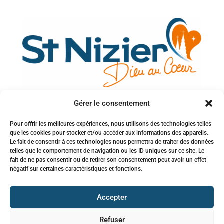
Gérer le consentement
Votre adresse e-mail
Pour offrir les meilleures expériences, nous utilisons des technologies telles
que les cookies pour stocker et/ou accéder aux informations des appareils.
Inscription à la newsletter
Le fait de consentir à ces technologies nous permettra de traiter des données
telles que le comportement de navigation ou les ID uniques sur ce site. Le
fait de ne pas consentir ou de retirer son consentement peut avoir un effet
négatif sur certaines caractéristiques et fonctions.
Accepter
Refuser