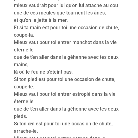
mieux vaudrait pour lui qu’on lui attache au cou
une de ces meules que tournent les ânes,
et qu’on le jette à la mer.
Et si ta main est pour toi une occasion de chute,
coupe-la.
Mieux vaut pour toi entrer manchot dans la vie
éternelle
que de t’en aller dans la géhenne avec tes deux
mains,
là où le feu ne s’éteint pas.
Si ton pied est pour toi une occasion de chute,
coupe-le.
Mieux vaut pour toi entrer estropié dans la vie
éternelle
que de t’en aller dans la géhenne avec tes deux
pieds.
Si ton œil est pour toi une occasion de chute,
arrache-le.