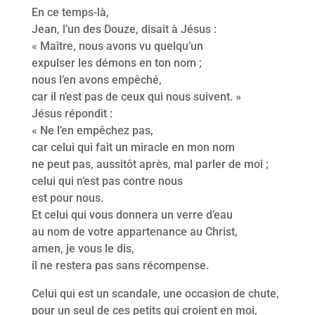
En ce temps-là,
Jean, l’un des Douze, disait à Jésus :
« Maître, nous avons vu quelqu’un
expulser les démons en ton nom ;
nous l’en avons empêché,
car il n’est pas de ceux qui nous suivent. »
Jésus répondit :
« Ne l’en empêchez pas,
car celui qui fait un miracle en mon nom
ne peut pas, aussitôt après, mal parler de moi ;
celui qui n’est pas contre nous
est pour nous.
Et celui qui vous donnera un verre d’eau
au nom de votre appartenance au Christ,
amen, je vous le dis,
il ne restera pas sans récompense.
Celui qui est un scandale, une occasion de chute,
pour un seul de ces petits qui croient en moi,