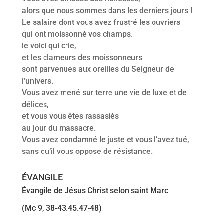
alors que nous sommes dans les derniers jours !
Le salaire dont vous avez frustré les ouvriers
qui ont moissonné vos champs,
le voici qui crie,
et les clameurs des moissonneurs
sont parvenues aux oreilles du Seigneur de
l’univers.
Vous avez mené sur terre une vie de luxe et de
délices,
et vous vous êtes rassasiés
au jour du massacre.
Vous avez condamné le juste et vous l’avez tué,
sans qu’il vous oppose de résistance.
ÉVANGILE
Évangile de Jésus Christ selon saint Marc
(Mc 9, 38-43.45.47-48)