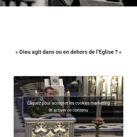
» Dieu agit dans ou en dehors de l’Eglise ? «
Cliquez pour accepter les cookies marketing
et activer ce contenu