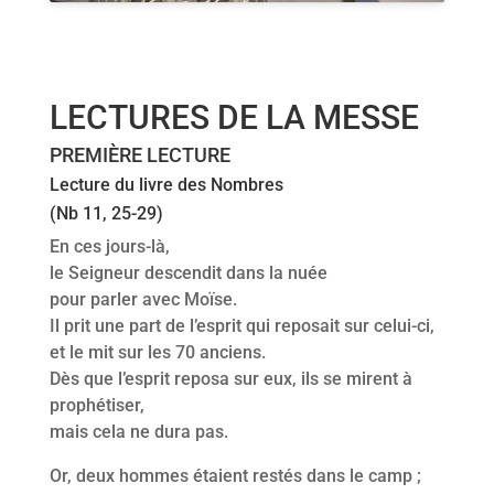
LECTURES DE LA MESSE
PREMIÈRE LECTURE
Lecture du livre des Nombres
(Nb 11, 25-29)
En ces jours-là,
le Seigneur descendit dans la nuée
pour parler avec Moïse.
Il prit une part de l’esprit qui reposait sur celui-ci,
et le mit sur les 70 anciens.
Dès que l’esprit reposa sur eux, ils se mirent à
prophétiser,
mais cela ne dura pas.
Or, deux hommes étaient restés dans le camp ;