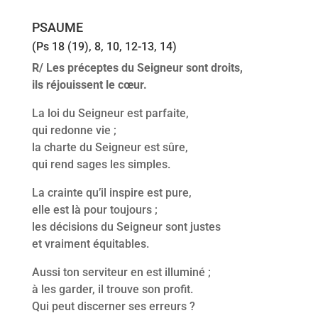
PSAUME
(Ps 18 (19), 8, 10, 12-13, 14)
R/ Les préceptes du Seigneur sont droits,
ils réjouissent le cœur.
La loi du Seigneur est parfaite,
qui redonne vie ;
la charte du Seigneur est sûre,
qui rend sages les simples.
La crainte qu’il inspire est pure,
elle est là pour toujours ;
les décisions du Seigneur sont justes
et vraiment équitables.
Aussi ton serviteur en est illuminé ;
à les garder, il trouve son profit.
Qui peut discerner ses erreurs ?