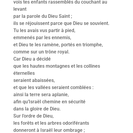
vois tes enfants rassemblés du couchant au
levant
par la parole du Dieu Saint ;
ils se réjouissent parce que Dieu se souvient.
Tu les avais vus partir à pied,
emmenés par les ennemis,
et Dieu te les ramène, portés en triomphe,
comme sur un trône royal.
Car Dieu a décidé
que les hautes montagnes et les collines
éternelles
seraient abaissées,
et que les vallées seraient comblées :
ainsi la terre sera aplanie,
afin qu’Israël chemine en sécurité
dans la gloire de Dieu.
Sur l’ordre de Dieu,
les forêts et les arbres odoriférants
donneront à Israël leur ombrage ;