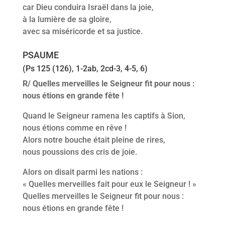
car Dieu conduira Israël dans la joie,
à la lumière de sa gloire,
avec sa miséricorde et sa justice.
PSAUME
(Ps 125 (126), 1-2ab, 2cd-3, 4-5, 6)
R/ Quelles merveilles le Seigneur fit pour nous :
nous étions en grande fête !
Quand le Seigneur ramena les captifs à Sion,
nous étions comme en rêve !
Alors notre bouche était pleine de rires,
nous poussions des cris de joie.
Alors on disait parmi les nations :
« Quelles merveilles fait pour eux le Seigneur ! »
Quelles merveilles le Seigneur fit pour nous :
nous étions en grande fête !