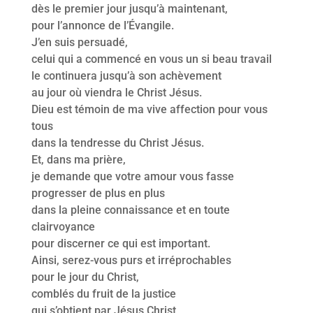
dès le premier jour jusqu’à maintenant,
pour l’annonce de l’Évangile.
J’en suis persuadé,
celui qui a commencé en vous un si beau travail
le continuera jusqu’à son achèvement
au jour où viendra le Christ Jésus.
Dieu est témoin de ma vive affection pour vous
tous
dans la tendresse du Christ Jésus.
Et, dans ma prière,
je demande que votre amour vous fasse
progresser de plus en plus
dans la pleine connaissance et en toute
clairvoyance
pour discerner ce qui est important.
Ainsi, serez-vous purs et irréprochables
pour le jour du Christ,
comblés du fruit de la justice
qui s’obtient par Jésus Christ,