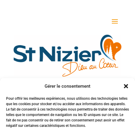
Gérer le consentement
Votre adresse e-mail
Pour offrir les meilleures expériences, nous utilisons des technologies telles
que les cookies pour stocker et/ou accéder aux informations des appareils.
Inscription à la newsletter
Le fait de consentir à ces technologies nous permettra de traiter des données
telles que le comportement de navigation ou les ID uniques sur ce site. Le
fait de ne pas consentir ou de retirer son consentement peut avoir un effet
négatif sur certaines caractéristiques et fonctions.