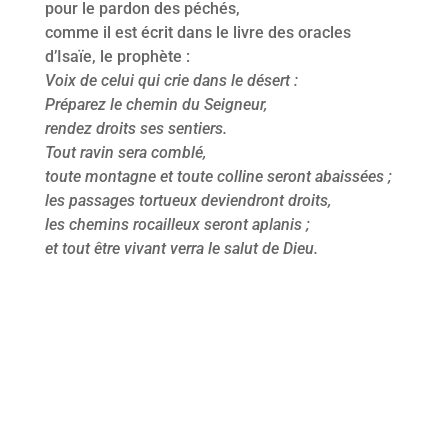
pour le pardon des péchés,
comme il est écrit dans le livre des oracles
d’Isaïe, le prophète :
Voix de celui qui crie dans le désert :
Préparez le chemin du Seigneur,
rendez droits ses sentiers.
Tout ravin sera comblé,
toute montagne et toute colline seront abaissées ;
les passages tortueux deviendront droits,
les chemins rocailleux seront aplanis ;
et tout être vivant verra le salut de Dieu.