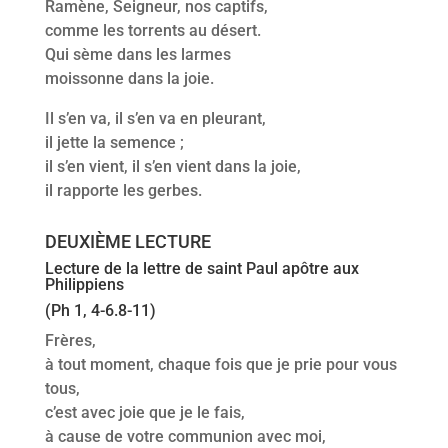
Ramène, Seigneur, nos captifs,
comme les torrents au désert.
Qui sème dans les larmes
moissonne dans la joie.
Il s’en va, il s’en va en pleurant,
il jette la semence ;
il s’en vient, il s’en vient dans la joie,
il rapporte les gerbes.
DEUXIÈME LECTURE
Lecture de la lettre de saint Paul apôtre aux
Philippiens
(Ph 1, 4-6.8-11)
Frères,
à tout moment, chaque fois que je prie pour vous
tous,
c’est avec joie que je le fais,
à cause de votre communion avec moi,