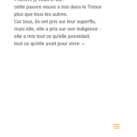
cette pauvre veuve a mis dans le Trésor
plus que tous les autres.
Car tous, ils ont pris sur leur superflu,
mais elle, elle a pris sur son indigence :
elle a mis tout ce qu’elle possédait,
tout ce qu’elle avait pour vivre. »