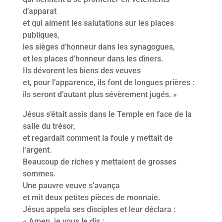
d’apparat
et qui aiment les salutations sur les places
publiques,
les sièges d’honneur dans les synagogues,
et les places d’honneur dans les dîners.
Ils dévorent les biens des veuves
et, pour l’apparence, ils font de longues prières :
ils seront d’autant plus sévèrement jugés. »
Jésus s’était assis dans le Temple en face de la
salle du trésor,
et regardait comment la foule y mettait de
l’argent.
Beaucoup de riches y mettaient de grosses
sommes.
Une pauvre veuve s’avança
et mit deux petites pièces de monnaie.
Jésus appela ses disciples et leur déclara :
« Amen, je vous le dis :