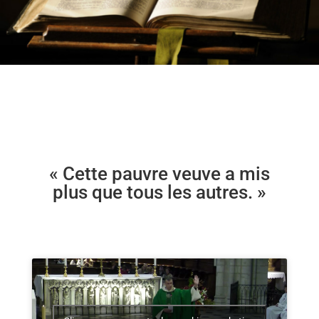
« Cette pauvre veuve a mis
plus que tous les autres.
»