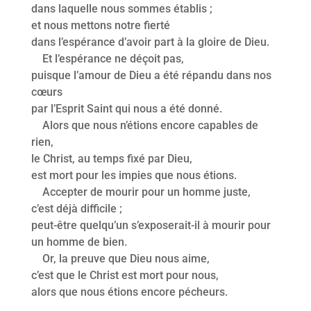
dans laquelle nous sommes établis ;
et nous mettons notre fierté
dans l’espérance d’avoir part à la gloire de Dieu.
Et l’espérance ne déçoit pas,
puisque l’amour de Dieu a été répandu dans nos
cœurs
par l’Esprit Saint qui nous a été donné.
Alors que nous n’étions encore capables de
rien,
le Christ, au temps fixé par Dieu,
est mort pour les impies que nous étions.
Accepter de mourir pour un homme juste,
c’est déjà difficile ;
peut-être quelqu’un s’exposerait-il à mourir pour
un homme de bien.
Or, la preuve que Dieu nous aime,
c’est que le Christ est mort pour nous,
alors que nous étions encore pécheurs.