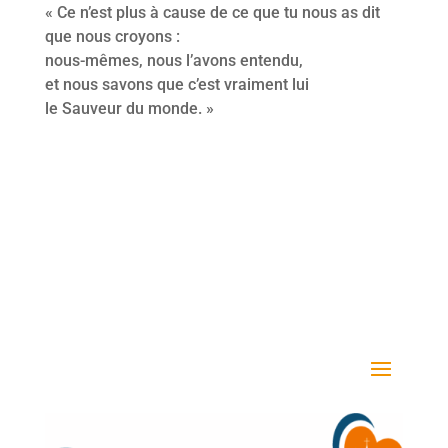
« Ce n’est plus à cause de ce que tu nous as dit
que nous croyons :
nous-mêmes, nous l’avons entendu,
et nous savons que c’est vraiment lui
le Sauveur du monde. »