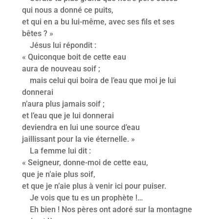
qui nous a donné ce puits,
et qui en a bu lui-même, avec ses fils et ses
bêtes ? »
Jésus lui répondit :
« Quiconque boit de cette eau
aura de nouveau soif ;
mais celui qui boira de l’eau que moi je lui
donnerai
n’aura plus jamais soif ;
et l’eau que je lui donnerai
deviendra en lui une source d’eau
jaillissant pour la vie éternelle. »
La femme lui dit :
« Seigneur, donne-moi de cette eau,
que je n’aie plus soif,
et que je n’aie plus à venir ici pour puiser.
Je vois que tu es un prophète !…
Eh bien ! Nos pères ont adoré sur la montagne