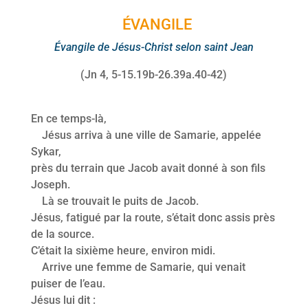
ÉVANGILE
Évangile de Jésus-Christ selon saint Jean
(Jn 4, 5-15.19b-26.39a.40-42)
En ce temps-là,
Jésus arriva à une ville de Samarie, appelée
Sykar,
près du terrain que Jacob avait donné à son fils
Joseph.
Là se trouvait le puits de Jacob.
Jésus, fatigué par la route, s’était donc assis près
de la source.
C’était la sixième heure, environ midi.
Arrive une femme de Samarie, qui venait
puiser de l’eau.
Jésus lui dit :