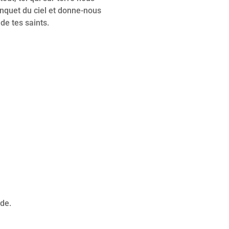
nquet du ciel et donne-nous
de tes saints.
de.