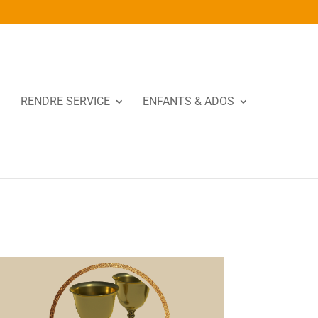
RENDRE SERVICE
ENFANTS & ADOS