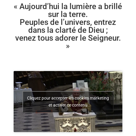
« Aujourd’hui la lumière a brillé
sur la terre.
Peuples de l’univers, entrez
dans la clarté de Dieu ;
venez tous adorer le Seigneur.
»
Cliquez pour accepter les cookies marketing
et activer ce contenu