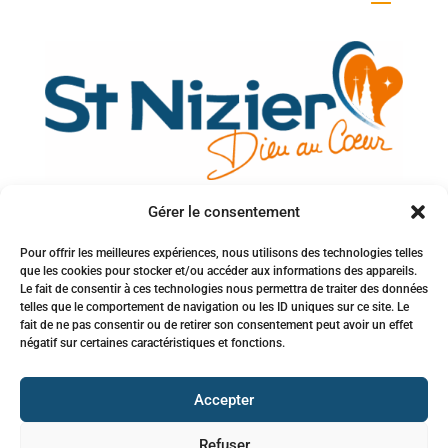
Gérer le consentement
Votre adresse e-mail
Pour offrir les meilleures expériences, nous utilisons des technologies telles
que les cookies pour stocker et/ou accéder aux informations des appareils.
Inscription à la newsletter
Le fait de consentir à ces technologies nous permettra de traiter des données
telles que le comportement de navigation ou les ID uniques sur ce site. Le
fait de ne pas consentir ou de retirer son consentement peut avoir un effet
négatif sur certaines caractéristiques et fonctions.
Accepter
Refuser