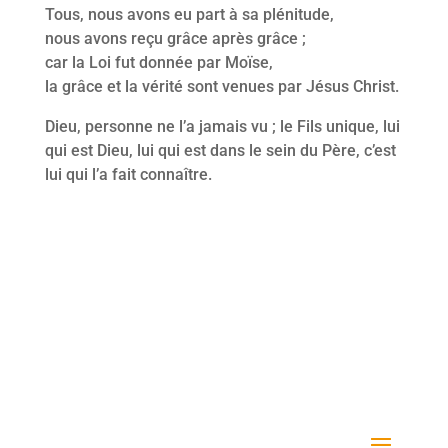
Tous, nous avons eu part à sa plénitude,
nous avons reçu grâce après grâce ;
car la Loi fut donnée par Moïse,
la grâce et la vérité sont venues par Jésus Christ.
Dieu, personne ne l’a jamais vu ; le Fils unique, lui
qui est Dieu, lui qui est dans le sein du Père, c’est
lui qui l’a fait connaître.