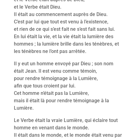
et le Verbe était Dieu.
Il était au commencement auprès de Dieu.
C’est par lui que tout est venu à l’existence,
et rien de ce qui s’est fait ne s’est fait sans lui.
En lui était la vie, et la vie était la lumière des
hommes ; la lumière brille dans les ténèbres, et
les ténèbres ne l’ont pas arrêtée.
Il y eut un homme envoyé par Dieu ; son nom
était Jean. Il est venu comme témoin,
pour rendre témoignage à la Lumière,
afin que tous croient par lui.
Cet homme n’était pas la Lumière,
mais il était là pour rendre témoignage à la
Lumière.
Le Verbe était la vraie Lumière, qui éclaire tout
homme en venant dans le monde.
Il était dans le monde, et le monde était venu par