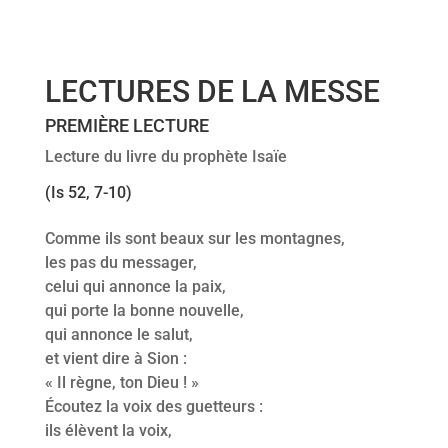
LECTURES DE LA MESSE
PREMIÈRE LECTURE
Lecture du livre du prophète Isaïe
(Is 52, 7-10)
Comme ils sont beaux sur les montagnes,
les pas du messager,
celui qui annonce la paix,
qui porte la bonne nouvelle,
qui annonce le salut,
et vient dire à Sion :
« Il règne, ton Dieu ! »
Écoutez la voix des guetteurs :
ils élèvent la voix,