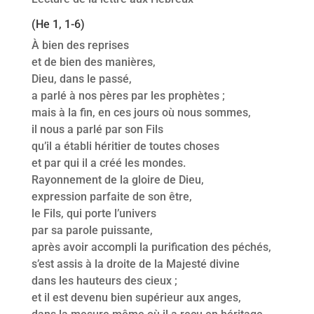
(He 1, 1-6)
À bien des reprises
et de bien des manières,
Dieu, dans le passé,
a parlé à nos pères par les prophètes ;
mais à la fin, en ces jours où nous sommes,
il nous a parlé par son Fils
qu’il a établi héritier de toutes choses
et par qui il a créé les mondes.
Rayonnement de la gloire de Dieu,
expression parfaite de son être,
le Fils, qui porte l’univers
par sa parole puissante,
après avoir accompli la purification des péchés,
s’est assis à la droite de la Majesté divine
dans les hauteurs des cieux ;
et il est devenu bien supérieur aux anges,