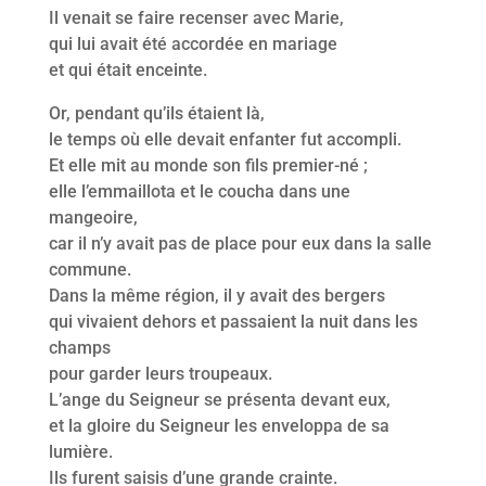
Il venait se faire recenser avec Marie,
qui lui avait été accordée en mariage
et qui était enceinte.
Or, pendant qu’ils étaient là,
le temps où elle devait enfanter fut accompli.
Et elle mit au monde son fils premier-né ;
elle l’emmaillota et le coucha dans une
mangeoire,
car il n’y avait pas de place pour eux dans la salle
commune.
Dans la même région, il y avait des bergers
qui vivaient dehors et passaient la nuit dans les
champs
pour garder leurs troupeaux.
L’ange du Seigneur se présenta devant eux,
et la gloire du Seigneur les enveloppa de sa
lumière.
Ils furent saisis d’une grande crainte.