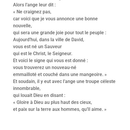
Alors l’ange leur dit :
« Ne craignez pas,
car voici que je vous annonce une bonne
nouvelle,
qui sera une grande joie pour tout le peuple :
Aujourd’hui, dans la ville de David,
vous est né un Sauveur
qui est le Christ, le Seigneur.
Et voici le signe qui vous est donné :
vous trouverez un nouveau-né
emmailloté et couché dans une mangeoire. »
Et soudain, il y eut avec l’ange une troupe céleste
innombrable,
qui louait Dieu en disant :
« Gloire à Dieu au plus haut des cieux,
et paix sur la terre aux hommes, qu’Il aime. »