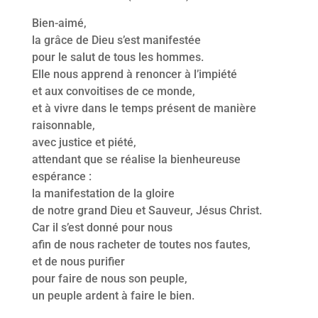
Bien-aimé,
la grâce de Dieu s’est manifestée
pour le salut de tous les hommes.
Elle nous apprend à renoncer à l’impiété
et aux convoitises de ce monde,
et à vivre dans le temps présent de manière
raisonnable,
avec justice et piété,
attendant que se réalise la bienheureuse
espérance :
la manifestation de la gloire
de notre grand Dieu et Sauveur, Jésus Christ.
Car il s’est donné pour nous
afin de nous racheter de toutes nos fautes,
et de nous purifier
pour faire de nous son peuple,
un peuple ardent à faire le bien.