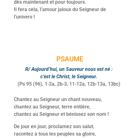
dès maintenant et pour toujours.
Il fera cela, l’amour jaloux du Seigneur de
l’univers !
PSAUME
R/ Aujourd’hui, un Sauveur nous est né :
c’est le Christ, le Seigneur.
(Ps 95 (96), 1-2a, 2b-3, 11-12a, 12b-13a, 13bc)
Chantez au Seigneur un chant nouveau,
chantez au Seigneur, terre entière,
chantez au Seigneur et bénissez son nom !
De jour en jour, proclamez son salut,
racontez à tous les peuples sa gloire,