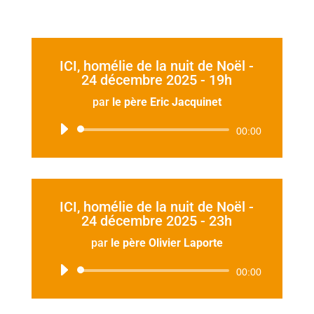
ICI, homélie de la nuit de Noël -
24 décembre 2025 - 19h
par
le père Eric Jacquinet
Lecteur
00:00
audio
ICI, homélie de la nuit de Noël -
24 décembre 2025 - 23h
par
le père Olivier Laporte
Lecteur
00:00
audio