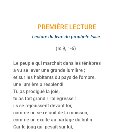
PREMIÈRE LECTURE
Lecture du livre du prophète Isaïe
(Is 9, 1-6)
Le peuple qui marchait dans les ténèbres
a vu se lever une grande lumière ;
et sur les habitants du pays de l’ombre,
une lumière a resplendi.
Tu as prodigué la joie,
tu as fait grandir l’allégresse :
ils se réjouissent devant toi,
comme on se réjouit de la moisson,
comme on exulte au partage du butin.
Car le joug qui pesait sur lui,