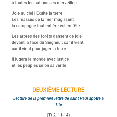
à toutes les nations ses merveilles !
Joie au ciel ! Exulte la terre !
Les masses de la mer mugissent,
la campagne tout entière est en fête.
Les arbres des forêts dansent de joie
devant la face du Seigneur, car il vient,
car il vient pour juger la terre.
Il jugera le monde avec justice
et les peuples selon sa vérité.
DEUXIÈME LECTURE
Lecture de la première
lettre de saint Paul apôtre à
Tite
(Tt 2, 11-14)