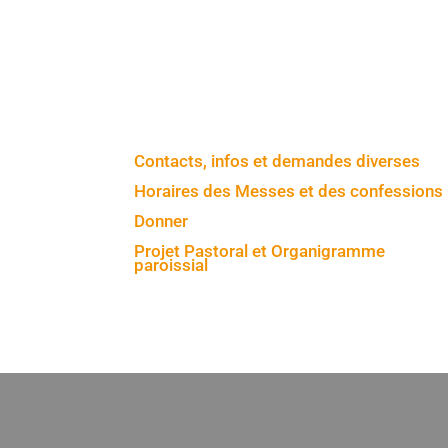
Contacts, infos et demandes diverses
Horaires des Messes et des confessions
Donner
Projet Pastoral et Organigramme
paroissial