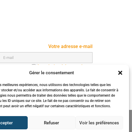
Votre adresse e-mail
Inscription à la newsletter
Gérer le consentement
es meilleures expériences, nous utilisons des technologies telles que les
 stocker et/ou accéder aux informations des appareils. Le fait de consentir à
gies nous permettra de traiter des données telles que le comportement de
 les ID uniques sur ce site. Le fait de ne pas consentir ou de retirer son
peut avoir un effet négatif sur certaines caractéristiques et fonctions.
cepter
Refuser
Voir les préférences