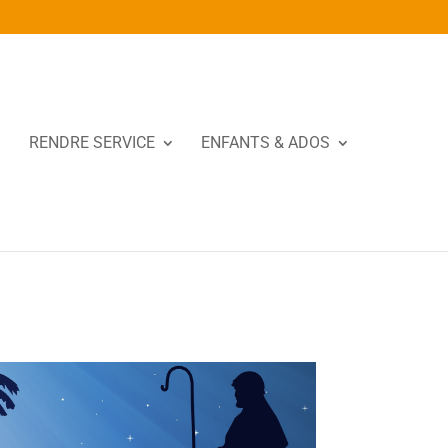
RENDRE SERVICE
ENFANTS & ADOS