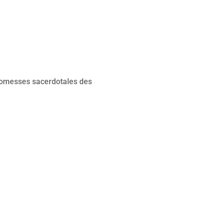
promesses sacerdotales des