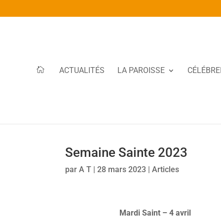
ACTUALITÉS
LA PAROISSE
CÉLÉBRE
Semaine Sainte 2023
par
A T
|
28 mars 2023
|
Articles
Mardi Saint – 4 avril