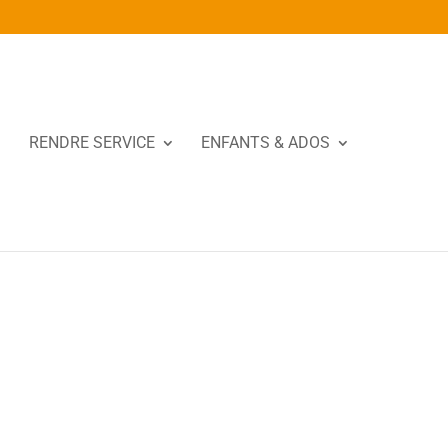
RENDRE SERVICE
ENFANTS & ADOS