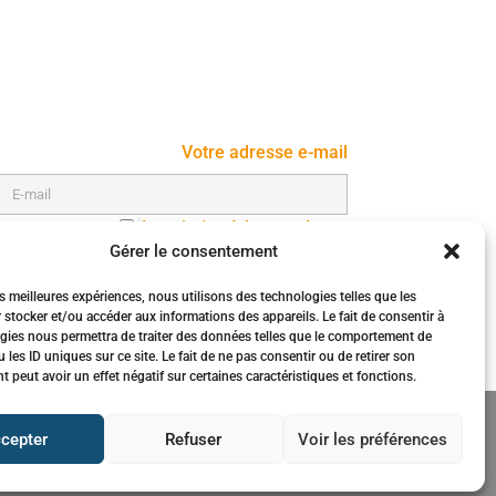
Votre adresse e-mail
Inscription à la newsletter
Gérer le consentement
es meilleures expériences, nous utilisons des technologies telles que les
 stocker et/ou accéder aux informations des appareils. Le fait de consentir à
gies nous permettra de traiter des données telles que le comportement de
 les ID uniques sur ce site. Le fait de ne pas consentir ou de retirer son
peut avoir un effet négatif sur certaines caractéristiques et fonctions.
cepter
Refuser
Voir les préférences