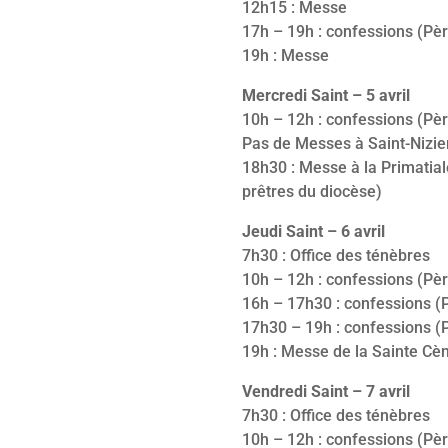
12h15 : Messe
17h – 19h : confessions (Pè
19h : Messe
Mercredi Saint – 5 avril
10h – 12h : confessions (Pè
Pas de Messes à Saint-Nizie
18h30 : Messe à la Primatia
prêtres du diocèse)
Jeudi Saint – 6 avril
7h30 : Office des ténèbres
10h – 12h : confessions (Pè
16h – 17h30 : confessions 
17h30 – 19h : confessions (
19h : Messe de la Sainte Cèn
Vendredi Saint – 7 avril
7h30 : Office des ténèbres
10h – 12h : confessions (Pè