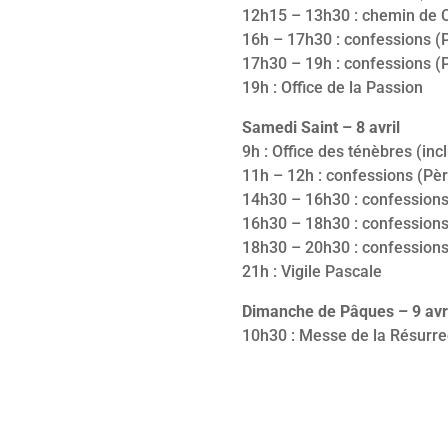
12h15 – 13h30 : chemin de C
16h – 17h30 : confessions (
17h30 – 19h : confessions 
19h : Office de la Passion
Samedi Saint – 8 avril
9h : Office des ténèbres (inc
11h – 12h : confessions (P
14h30 – 16h30 : confession
16h30 – 18h30 : confessions
18h30 – 20h30 : confessions
21h : Vigile Pascale
Dimanche de Pâques – 9 avr
10h30 : Messe de la Résurre