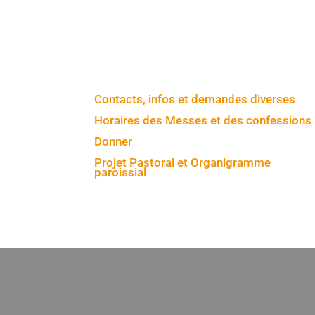
Contacts, infos et demandes diverses
Horaires des Messes et des confessions
Donner
Projet Pastoral et Organigramme
paroissial