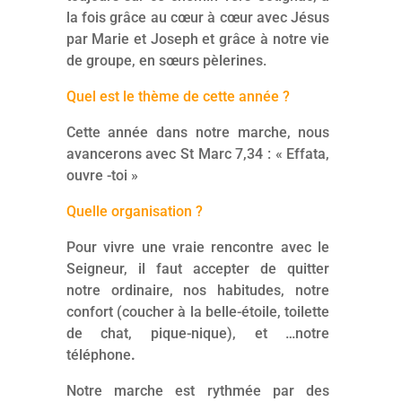
la fois grâce au cœur à cœur avec Jésus
par Marie et Joseph et grâce à notre vie
de groupe, en sœurs pèlerines.
Quel est le thème de cette année ?
Cette année dans notre marche, nous
avancerons avec St Marc 7,34 : «
Effata
,
ouvre -toi »
Quelle organisation ?
Pour vivre une vraie rencontre avec le
Seigneur, il faut accepter de quitter
notre ordinaire, nos habitudes, notre
confort (coucher à la belle-étoile, toilette
de chat, pique-nique), et …notre
téléphone
.
Notre marche est rythmée par des