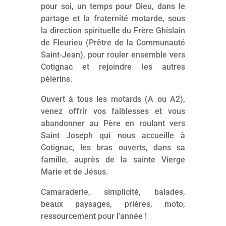
pour soi, un temps pour Dieu, dans le
partage et la fraternité motarde, sous
la direction spirituelle du Frère Ghislain
de Fleurieu (Prêtre de la Communauté
Saint-Jean), pour rouler ensemble vers
Cotignac et rejoindre les autres
pèlerins.
Ouvert à tous les motards (A ou A2),
venez offrir vos faiblesses et vous
abandonner au Père en roulant vers
Saint Joseph qui nous accueille à
Cotignac, les bras ouverts, dans sa
famille, auprès de la sainte Vierge
Marie et de Jésus.
Camaraderie, simplicité, balades,
beaux paysages, prières, moto,
ressourcement pour l’année !