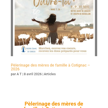
Pèlerinage des mères de famille à Cotignac –
2026
par
A T
|
8 avril 2026
|
Articles
Pèlerinage des mères de