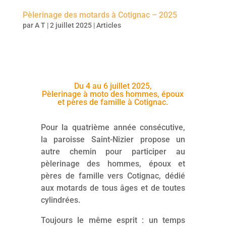
Pèlerinage des motards à Cotignac – 2025
par
A T
|
2 juillet 2025
|
Articles
Du 4 au 6 juillet 2025,
Pèlerinage à moto des hommes, époux
et pères de famille à Cotignac.
Pour la quatrième année consécutive,
la paroisse Saint-Nizier propose un
autre chemin pour participer au
pèlerinage des hommes, époux et
pères de famille vers Cotignac, dédié
aux motards de tous âges et de toutes
cylindrées.
Toujours le même esprit : un temps