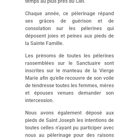
temps au plus près du Ciel.
Chaque année, ce pèlerinage répand
ses grâces de guérison et de
consolation sur les pélerines qui
déposent joies et peines aux pieds de
la Sainte Famille.
Les prénoms de toutes les pélerines
rassemblées sur le Sanctuaire sont
inscrites sur le manteau de la Vierge
Marie afin qu’elle recouvre de son voile
de tendresse toutes les femmes, mères
et épouses venues demander son
intercession.
Nous avons également déposé aux
pieds de Saint Joseph les intentions de
toutes celles n’ayant pu participer avec
nous au pèlerinage pour des raisons