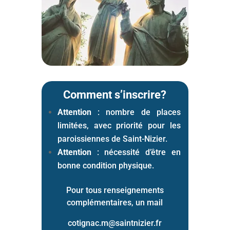
Comment s’inscrire?
Attention
: nombre de places
limitées, avec priorité pour les
paroissiennes de Saint-Nizier.
Attention
: nécessité d’être en
bonne condition physique.
Pour tous renseignements
complémentaires, un mail
cotignac.m@saintnizier.fr