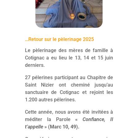
…Retour sur le pèlerinage 2025
Le pèlerinage des mères de famille à
Cotignac a eu lieu le 13, 14 et 15 juin
derniers.
27 pélerines participant au Chapitre de
Saint Nizier ont cheminé jusqu’au
sanctuaire de Cotignac et rejoint les
1.200 autres pélerines.
Cette année, nous avons été invitées à
méditer la Parole
«
Confiance, Il
t’appelle
» (Marc 10, 49).