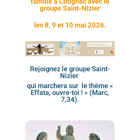
famille à Cotignac
avec le
groupe Saint-Nizier
les 8, 9 et 10 mai 2026.
Rejoignez le groupe Saint-
Nizier
qui marchera sur le thème «
Effata, ouvre-toi ! » (Marc,
7,34).