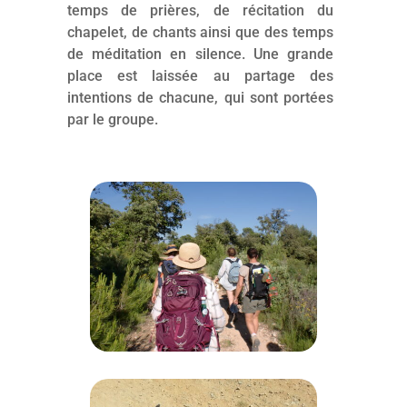
temps de prières, de récitation du
chapelet, de chants ainsi que des temps
de méditation en silence. Une grande
place est laissée au partage des
intentions de chacune, qui sont portées
par le groupe.