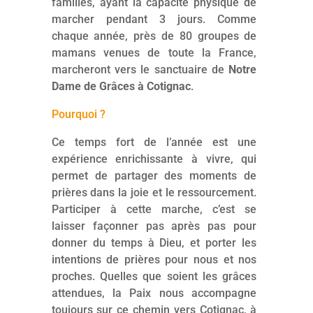
familles, ayant la capacité physique de
marcher pendant 3 jours. Comme
chaque année, près de 80 groupes de
mamans venues de toute la France,
marcheront vers le sanctuaire de
Notre
Dame de Grâces à Cotignac
.
Pourquoi ?
Ce temps fort de l’année est une
expérience enrichissante à vivre, qui
permet de partager des moments de
prières dans la joie et le ressourcement.
Participer à cette marche, c’est se
laisser façonner pas après pas pour
donner du temps à Dieu, et porter les
intentions de prières pour nous et nos
proches. Quelles que soient les grâces
attendues, la Paix nous accompagne
toujours sur ce chemin vers Cotignac, à