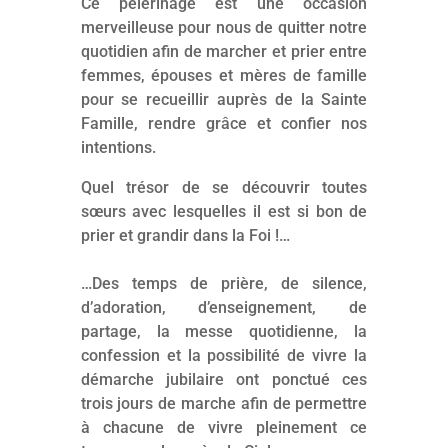
Ce pèlerinage est une occasion
merveilleuse pour nous de quitter notre
quotidien afin de marcher et prier entre
femmes, épouses et mères de famille
pour se recueillir auprès de la Sainte
Famille, rendre grâce et confier nos
intentions.
Quel trésor de se découvrir toutes
sœurs avec lesquelles il est si bon de
prier et grandir dans la Foi !…
…Des temps de prière, de silence,
d’adoration, d’enseignement, de
partage, la messe quotidienne, la
confession et la possibilité de vivre la
démarche jubilaire ont ponctué ces
trois jours de marche afin de permettre
à chacune de vivre pleinement ce