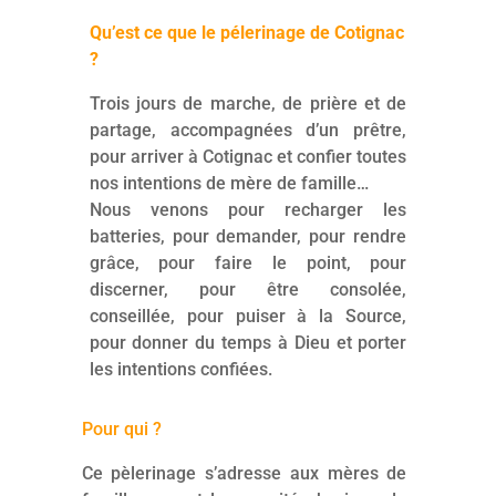
Qu’est ce que le pélerinage de Cotignac
?
Trois jours de marche, de prière et de
partage, accompagnées d’un prêtre,
pour arriver à Cotignac et confier toutes
nos intentions de mère de famille…
Nous venons pour recharger les
batteries, pour demander, pour rendre
grâce, pour faire le point, pour
discerner, pour être consolée,
conseillée, pour puiser à la Source,
pour donner du temps à Dieu et porter
les intentions confiées.
Pour qui ?
Ce pèlerinage s’adresse aux mères de