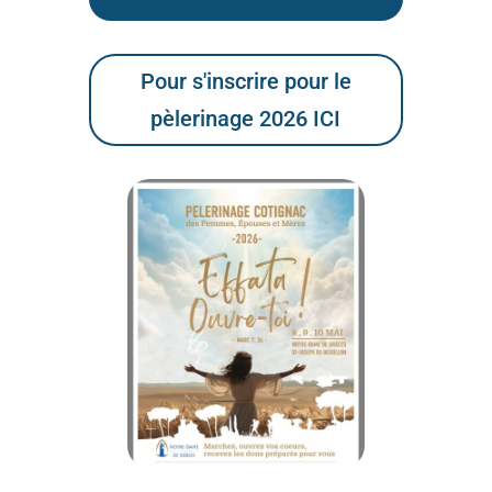
Pour s'inscrire pour le
pèlerinage 2026 ICI