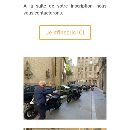
A la suite de votre inscription, nous
vous contacterons.
Je m'inscris ICI