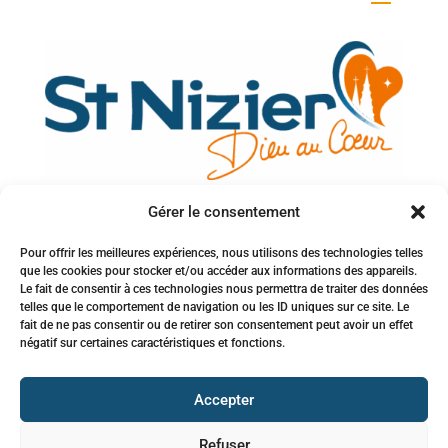
Gérer le consentement
Votre adresse e-mail
Pour offrir les meilleures expériences, nous utilisons des technologies telles
que les cookies pour stocker et/ou accéder aux informations des appareils.
Inscription à la newsletter
Le fait de consentir à ces technologies nous permettra de traiter des données
telles que le comportement de navigation ou les ID uniques sur ce site. Le
fait de ne pas consentir ou de retirer son consentement peut avoir un effet
négatif sur certaines caractéristiques et fonctions.
Accepter
Refuser