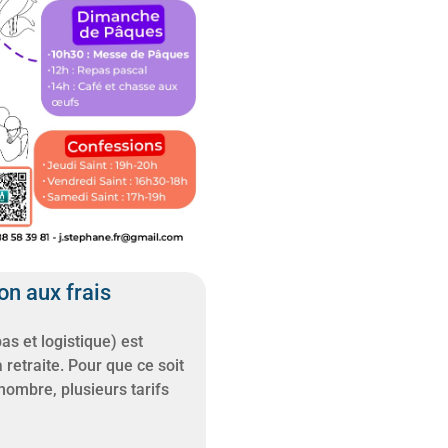
on aux frais
as et logistique) est
 retraite. Pour que ce soit
nombre, plusieurs tarifs