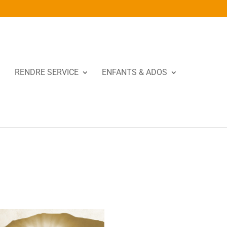
RENDRE SERVICE
ENFANTS & ADOS