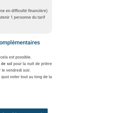
ne en difficulté financière)
tenir 1 personne du tarif
complémentaires
 cela est possible.
 de sol
pour la nuit de prière
 le vendredi soir.
 quoi noter tout au long de la