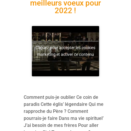
meilleurs voeux pour
2022 !
Cliquez pour accepter les cookies
marketing et activer ce contenu
Comment puis-je oublier Ce coin de
paradis Cette églis’ légendaire Qui me
rapproche du Père ? Comment
pourrais-je faire Dans ma vie spirituel’
J’ai besoin de mes frères Pour aller