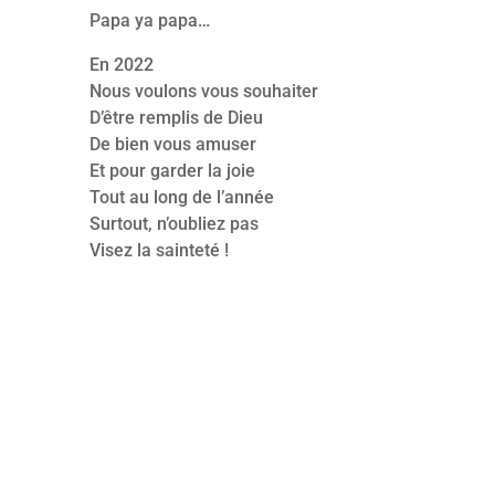
Papa ya papa…
En 2022
Nous voulons vous souhaiter
D’être remplis de Dieu
De bien vous amuser
Et pour garder la joie
Tout au long de l’année
Surtout, n’oubliez pas
Visez la sainteté !