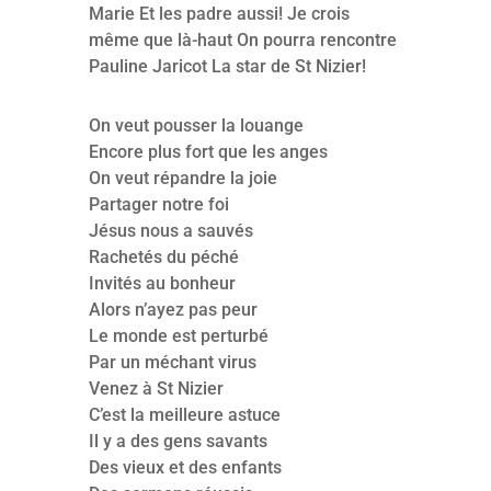
Marie Et les padre aussi! Je crois
même que là-haut On pourra rencontre
Pauline Jaricot La star de St Nizier!
On veut pousser la louange
Encore plus fort que les anges
On veut répandre la joie
Partager notre foi
Jésus nous a sauvés
Rachetés du péché
Invités au bonheur
Alors n’ayez pas peur
Le monde est perturbé
Par un méchant virus
Venez à St Nizier
C’est la meilleure astuce
Il y a des gens savants
Des vieux et des enfants