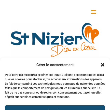
Gérer le consentement
Votre adresse e-mail
Pour offrir les meilleures expériences, nous utilisons des technologies telles
que les cookies pour stocker et/ou accéder aux informations des appareils.
Inscription à la newsletter
Le fait de consentir à ces technologies nous permettra de traiter des données
telles que le comportement de navigation ou les ID uniques sur ce site. Le
fait de ne pas consentir ou de retirer son consentement peut avoir un effet
négatif sur certaines caractéristiques et fonctions.