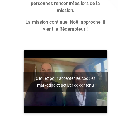
personnes rencontrées lors de la
mission.
La mission continue, Noël approche, il
vient le Rédempteur !
Cliquez pour accepter les cookies
marketing et activer ce contenu