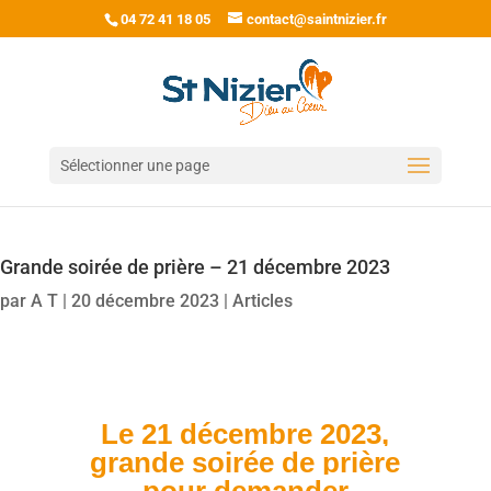
04 72 41 18 05
contact@saintnizier.fr
Sélectionner une page
Grande soirée de prière – 21 décembre 2023
par
A T
|
20 décembre 2023
|
Articles
Le 21 décembre 2023,
grande soirée de prière