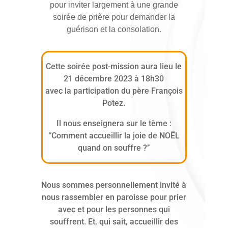
pour inviter largement à une grande
soirée de prière pour demander la
guérison et la consolation.
Cette soirée post-mission aura lieu le
21 décembre 2023 à 18h30
avec la participation du père François
Potez.
Il nous enseignera sur le tème :
‘’Comment accueillir la joie de NOËL
quand on souffre ?’’
Nous sommes personnellement invité à
nous rassembler en paroisse pour prier
avec et pour les personnes qui
souffrent. Et, qui sait, accueillir des