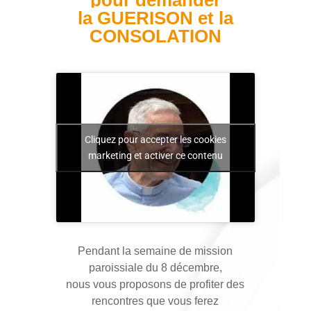
pour demander
la GUERISON et la
CONSOLATION
Cliquez pour accepter les cookies
marketing et activer ce contenu
Pendant la semaine de mission
paroissiale du 8 décembre,
nous vous proposons de profiter des
rencontres que vous ferez