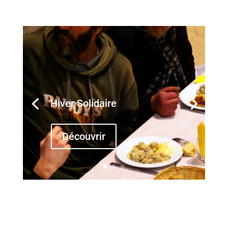
Hiver Solidaire
Découvrir