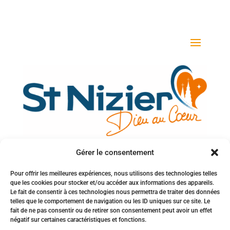
Gérer le consentement
Votre adresse e-mail
Pour offrir les meilleures expériences, nous utilisons des technologies telles
que les cookies pour stocker et/ou accéder aux informations des appareils.
Inscription à la newsletter
Le fait de consentir à ces technologies nous permettra de traiter des données
telles que le comportement de navigation ou les ID uniques sur ce site. Le
fait de ne pas consentir ou de retirer son consentement peut avoir un effet
négatif sur certaines caractéristiques et fonctions.