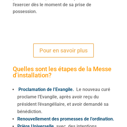
l’exercer dès le moment de sa prise de
possession.
Pour en savoir plus
Quelles sont les étapes de la Messe
d’installation?
Proclamation de l’Evangile.
Le nouveau curé
proclame l’Evangile, après avoir reçu du
président l’évangéliaire, et avoir demandé sa
bénédiction.
Renouvellement des promesses de l’ordination.
Prière Universelle,
avec des intentions