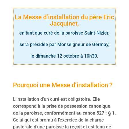
La Messe d’installation du père Eric
Jacquinet,
en tant que curé de la paroisse Saint-Nizier,
sera présidée par Monseigneur de Germay,
le dimanche 12 octobre à 10h30.
Pourquoi une Messe d’installation ?
L’installation d’un curé est obligatoire.
Elle
correspond à la prise de possession canonique
de la paroisse, conformément au canon 527 :
§ 1
.
Celui qui est promu à l’exercice de la charge
pastorale d’une paroisse la reçoit et est tenu de