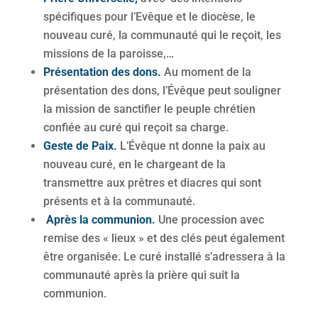
spécifiques pour l’Evêque et le diocèse, le
nouveau curé, la communauté qui le reçoit, les
missions de la paroisse,…
Présentation des dons.
Au moment de la
présentation des dons, l’Évêque peut souligner
la mission de sanctifier le peuple chrétien
confiée au curé qui reçoit sa charge.
Geste de Paix.
L’Évêque nt donne la paix au
nouveau curé, en le chargeant de la
transmettre aux prêtres et diacres qui sont
présents et à la communauté.
Après la communion.
Une procession avec
remise des « lieux » et des clés peut également
être organisée. Le curé installé s’adressera à la
communauté après la prière qui suit la
communion.