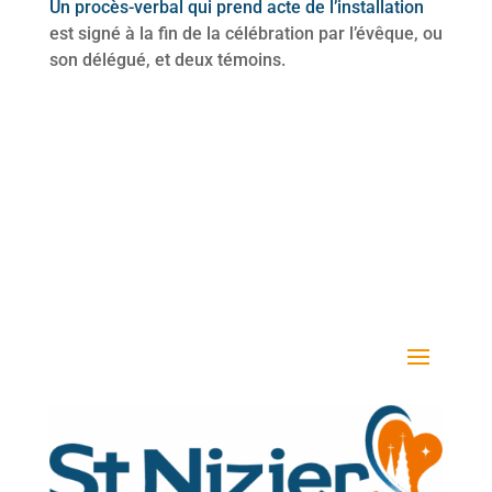
Un procès-verbal qui prend acte de l’installation
est signé à la fin de la célébration par l’évêque, ou
son délégué, et deux témoins.