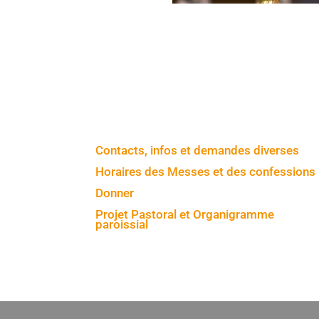
Contacts, infos et demandes diverses
Horaires des Messes et des confessions
Donner
Projet Pastoral et Organigramme
paroissial