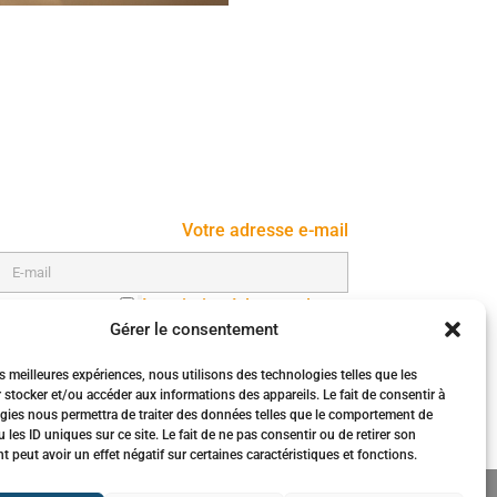
Votre adresse e-mail
Inscription à la newsletter
Gérer le consentement
es meilleures expériences, nous utilisons des technologies telles que les
 stocker et/ou accéder aux informations des appareils. Le fait de consentir à
gies nous permettra de traiter des données telles que le comportement de
 les ID uniques sur ce site. Le fait de ne pas consentir ou de retirer son
peut avoir un effet négatif sur certaines caractéristiques et fonctions.