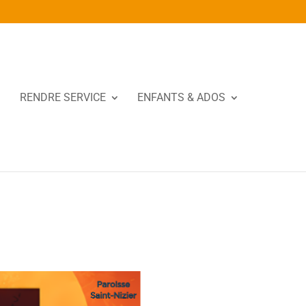
RENDRE SERVICE
ENFANTS & ADOS