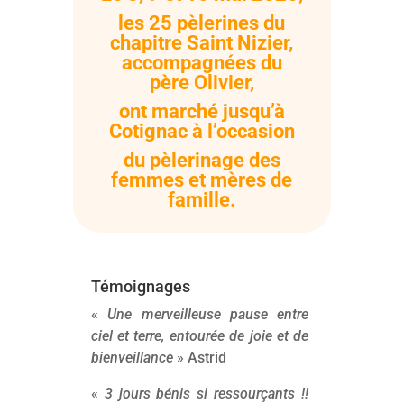
les 25 pèlerines du
chapitre Saint Nizier,
accompagnées du
père Olivier,
ont marché jusqu’à
Cotignac à l’occasion
du pèlerinage des
femmes et mères de
famille.
Témoignages
«
Une merveilleuse pause entre
ciel et terre, entourée de joie et de
bienveillance
» Astrid
«
3 jours bénis si ressourçants !!