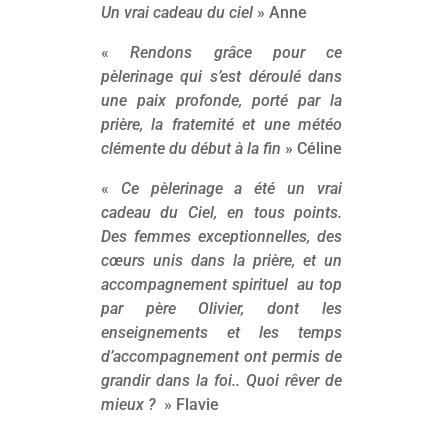
Un vrai cadeau du ciel
» Anne
«
Rendons grâce pour ce
pèlerinage qui s’est déroulé dans
une paix profonde, porté par la
prière, la fraternité et une météo
clémente du début à la fin
» Céline
«
Ce pèlerinage a été un vrai
cadeau du Ciel, en tous points.
Des femmes exceptionnelles, des
cœurs unis dans la prière, et un
accompagnement spirituel au top
par père Olivier, dont les
enseignements et les temps
d’accompagnement ont permis de
grandir dans la foi.. Quoi rêver de
mieux ?
» Flavie