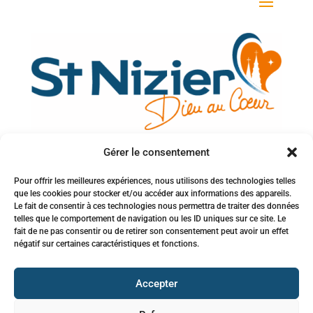
Gérer le consentement
Votre adresse e-mail
Pour offrir les meilleures expériences, nous utilisons des technologies telles
que les cookies pour stocker et/ou accéder aux informations des appareils.
Inscription à la newsletter
Le fait de consentir à ces technologies nous permettra de traiter des données
telles que le comportement de navigation ou les ID uniques sur ce site. Le
fait de ne pas consentir ou de retirer son consentement peut avoir un effet
négatif sur certaines caractéristiques et fonctions.
Accepter